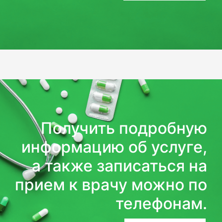
Получить подробную
информацию об услуге,
а также записаться на
прием к врачу можно по
телефонам.