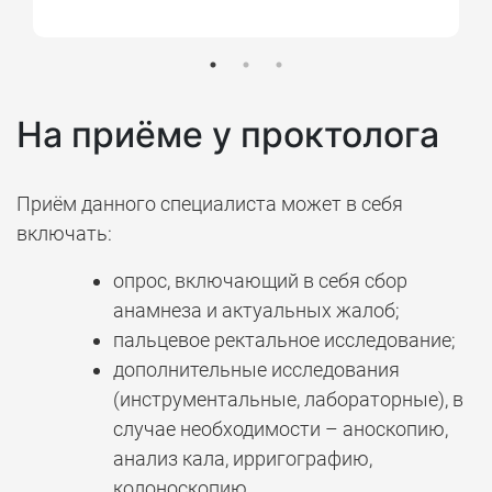
На приёме у проктолога
Приём данного специалиста может в себя
включать:
опрос, включающий в себя сбор
анамнеза и актуальных жалоб;
пальцевое ректальное исследование;
дополнительные исследования
(инструментальные, лабораторные), в
случае необходимости – аноскопию,
анализ кала, ирригографию,
колоноскопию.