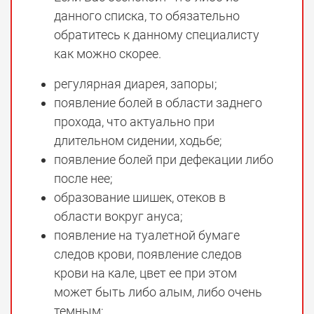
данного списка, то обязательно
обратитесь к данному специалисту
как можно скорее.
регулярная диарея, запоры;
появление болей в области заднего
прохода, что актуально при
длительном сидении, ходьбе;
появление болей при дефекации либо
после нее;
образование шишек, отеков в
области вокруг ануса;
появление на туалетной бумаге
следов крови, появление следов
крови на кале, цвет ее при этом
может быть либо алым, либо очень
темным;