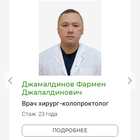
Джамалдинов Фармен
Джалалдинович
Врач хирург-колопроктолог
Стаж: 23 года
ПОДРОБНЕЕ