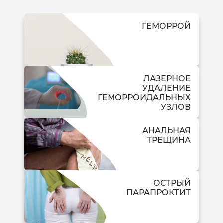
ГЕМОРРОЙ
ЛАЗЕРНОЕ
УДАЛЕНИЕ
ГЕМОРРОИДАЛЬНЫХ
УЗЛОВ
АНАЛЬНАЯ
ТРЕЩИНА
ОСТРЫЙ
ПАРАПРОКТИТ