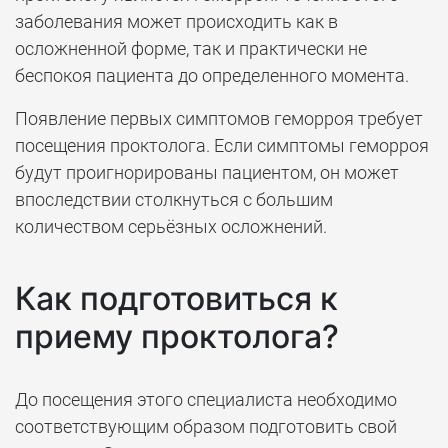
заболевания может происходить как в
осложненной форме, так и практически не
беспокоя пациента до определенного момента.
Появление первых симптомов геморроя требует
посещения проктолога. Если симптомы геморроя
будут проигнорированы пациентом, он может
впоследствии столкнуться с большим
количеством серьёзных осложнений.
Как подготовиться к
приему проктолога?
До посещения этого специалиста необходимо
соответствующим образом подготовить свой