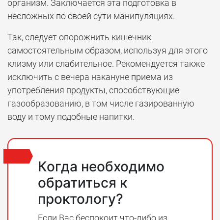
организм. Заключается эта подготовка в
несложных по своей сути манипуляциях.
Так, следует опорожнить кишечник
самостоятельным образом, используя для этого
клизму или слабительное. Рекомендуется также
исключить с вечера накануне приема из
употребления продукты, способствующие
газообразованию, в том числе газированную
воду и тому подобные напитки.
Когда необходимо
обратиться к
проктологу?
Если Вас беспокоит что-либо из