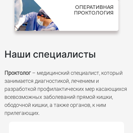
ОПЕРАТИВНАЯ
ПРОКТОЛОГИЯ
Наши специалисты
Проктолог
– медицинский специалист, который
занимается диагностикой, лечением и
разработкой профилактических мер касающихся
всевозможных заболеваний прямой кишки,
ободочной кишки, а также органов, к ним
прилегающих.