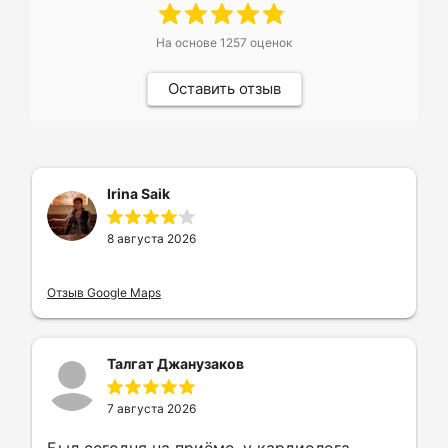
На основе
1257
оценок
Оставить отзыв
Irina Saik
8 августа 2026
Отзыв Google Maps
Талгат Джанузаков
7 августа 2026