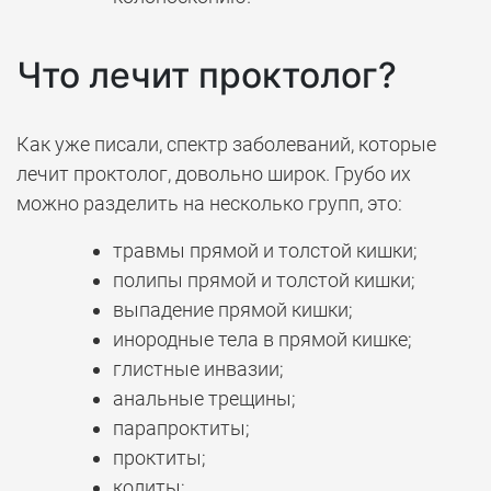
Что лечит проктолог?
Как уже писали, спектр заболеваний, которые
лечит проктолог, довольно широк. Грубо их
можно разделить на несколько групп, это:
травмы прямой и толстой кишки;
полипы прямой и толстой кишки;
выпадение прямой кишки;
инородные тела в прямой кишке;
глистные инвазии;
анальные трещины;
парапроктиты;
проктиты;
колиты;