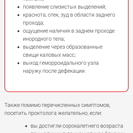
появление слизистых выделений;
краснота, отек, зуд в области заднего
прохода;
ощущение наличия в заднем проходе
инородного тела;
выделение через образованные
свищи каловых масс;
выход геморроидального узла
наружу после дефекации.
Также помимо перечисленных симптомов,
посетить проктолога желательно, если:
вы достигли сорокалетнего возраста