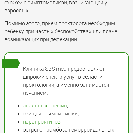
схожей с симптоматикой, возникающей у
взрослых.
Помимо этого, прием проктолога необходим
ребенку при частых беспокойствах или плаче,
возникающих при дефекации.
Клиника SBS med предоставляет
широкий спектр услуг в области
проктологии, а именно занимается
лечением:
анальных трещин
;
свищей прямой кишки;
парапроктитов
;
острого тромбоза геморроидальных