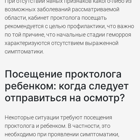
При отсутствии явных признаков какого-либо из
возможных заболеваний рассматриваемой
области, кабинет проктолога посещать
рекомендуется с целью профилактики, что важно
по той причине, что начальные стадии геморроя
характеризуются отсутствием выраженной
симптоматики.
Посещение проктолога
ребенком: когда следует
отправиться на осмотр?
Некоторые ситуации требуют посещения
проктолога и ребенком. В частности, это
необходимо при проявлении симптоматики,