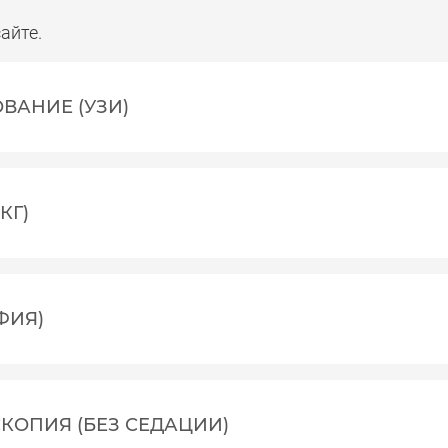
айте.
ВАНИЕ (УЗИ)
КГ)
ФИЯ)
КОПИЯ (БЕЗ СЕДАЦИИ)