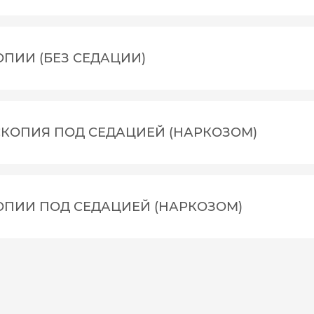
ПИИ (БЕЗ СЕДАЦИИ)
КОПИЯ ПОД СЕДАЦИЕЙ (НАРКОЗОМ)
ОПИИ ПОД СЕДАЦИЕЙ (НАРКОЗОМ)