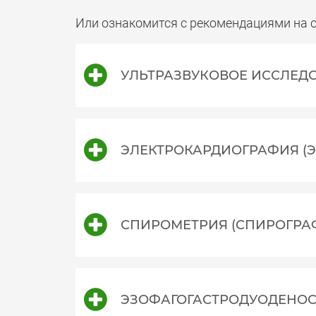
Или ознакомится с рекомендациями на с
УЛЬТРАЗВУКОВОЕ ИССЛЕДО
ЭЛЕКТРОКАРДИОГРАФИЯ (Э
СПИРОМЕТРИЯ (СПИРОГРА
ЭЗОФАГОГАСТРОДУОДЕНОС