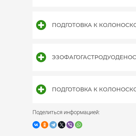
ПОДГОТОВКА К КОЛОНОСКО
ЭЗОФАГОГАСТРОДУОДЕНОС
ПОДГОТОВКА К КОЛОНОСК
Поделиться информацией: