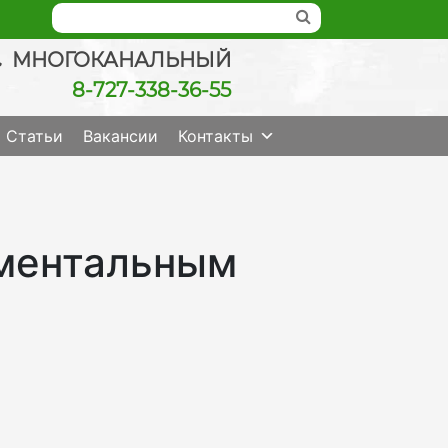
МНОГОКАНАЛЬНЫЙ
8-727-338-36-55
ведение беременности, check up качественно
Статьи
Вакансии
Контакты
ументальным