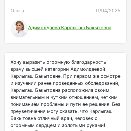
Ольга
11/04/2025
Адимолдаева Карлыгаш Бакытовна
Хочу выразить огромную благодарность
врачу высшей категории Адимолдаевой
Карлыгаш Бакытовне. При первом же осмотре
и изучении ранее проведенных обследований,
Карлыгаш Бакытовна расположила своим
внимательным и чутким отношением, четким
пониманием проблемы и пути ее решения. Без
преувеличения могу сказать, что Карлыгаш
Бакытовна отличный врач, человек с
огромным сердцем и золотыми руками!