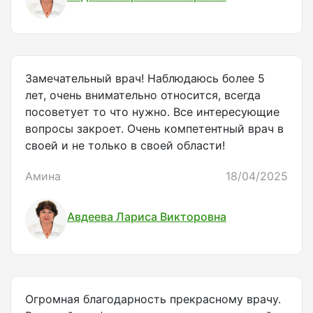
Замечательный врач! Наблюдаюсь более 5
лет, очень внимательно относится, всегда
посоветует то что нужно. Все интересующие
вопросы закроет. Очень компетентный врач в
своей и не только в своей области!
Амина
18/04/2025
Авдеева Лариса Викторовна
Огромная благодарность прекрасному врачу.