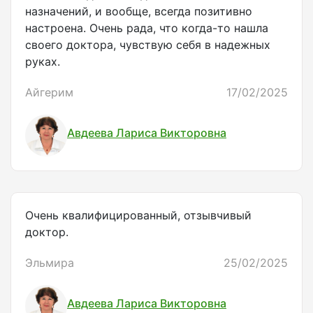
назначений, и вообще, всегда позитивно
настроена. Очень рада, что когда-то нашла
своего доктора, чувствую себя в надежных
руках.
Айгерим
17/02/2025
Авдеева Лариса Викторовна
Очень квалифицированный, отзывчивый
доктор.
Эльмира
25/02/2025
Авдеева Лариса Викторовна