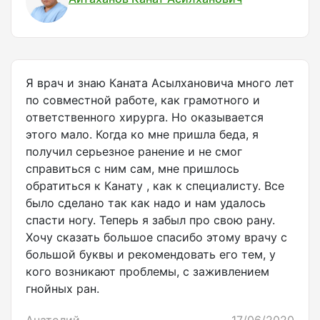
Я врач и знаю Каната Асылхановича много лет
по совместной работе, как грамотного и
ответственного хирурга. Но оказывается
этого мало. Когда ко мне пришла беда, я
получил серьезное ранение и не смог
справиться с ним сам, мне пришлось
обратиться к Канату , как к специалисту. Все
было сделано так как надо и нам удалось
спасти ногу. Теперь я забыл про свою рану.
Хочу сказать большое спасибо этому врачу с
большой буквы и рекомендовать его тем, у
кого возникают проблемы, с заживлением
гнойных ран.