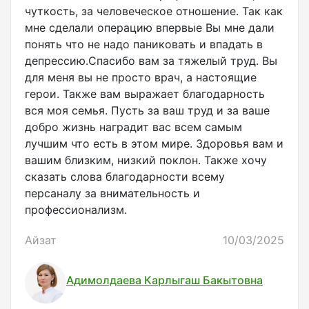
чуткость, за человеческое отношение. Так как
мне сделали операцию впервые Вы мне дали
понять что не надо паниковать и впадать в
депрессию.Спасибо вам за тяжелый труд. Вы
для меня вы не просто врач, а настоящие
герои. Также вам выражает благодарность
вся моя семья. Пусть за ваш труд и за ваше
добро жизнь наградит вас всем самым
лучшим что есть в этом мире. Здоровья вам и
вашим близким, низкий поклон. Также хочу
сказать слова благодарности всему
персаналу за внимательность и
профессионализм.
Айзат
10/03/2025
Адимолдаева Карлыгаш Бакытовна