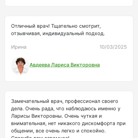
Отличный врач! Тщательно смотрит,
отзывчивая, индивидуальный подход.
Ирина
10/03/2025
Авдеева Лариса Викторовна
Замечательный врач, профессионал своего
дела. Очень рада, что наблюдаюсь именно у
Ларисы Викторовны. Очень чуткая и
внимательная, нет никакого дискомфорта при
общении, все очень легко и спокойно.