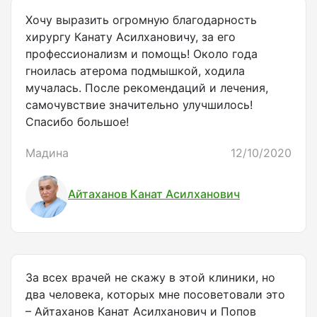
Хочу выразить огромную благодарность
хирургу Канату Асилхановичу, за его
профессионализм и помощь! Около года
гноилась атерома подмышкой, ходила
мучалась. После рекомендаций и лечения,
самочувствие значительно улучшилось!
Спасибо большое!
Мадина
12/10/2020
Айтаханов Канат Асилханович
За всех врачей не скажу в этой клиники, но
два человека, которых мне посоветовали это
– Айтаханов Канат Асилханович и Попов