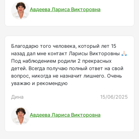
Авдеева Лариса Викторовна
Благодарю того человека, который лет 15
назад дал мне контакт Ларисы Викторовны
Под наблюдением родили 2 прекрасных
детей. Всегда получаю полный ответ на свой
вопрос, никогда не назначит лишнего. Очень
уважаю и рекомендую
Дина
15/06/2025
Авдеева Лариса Викторовна