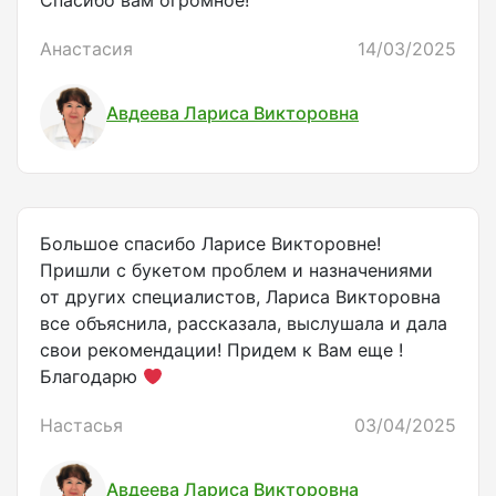
Спасибо вам огромное!
Анастасия
14/03/2025
Авдеева Лариса Викторовна
Большое спасибо Ларисе Викторовне!
Пришли с букетом проблем и назначениями
от других специалистов, Лариса Викторовна
все объяснила, рассказала, выслушала и дала
свои рекомендации! Придем к Вам еще !
Благодарю
Настасья
03/04/2025
Авдеева Лариса Викторовна