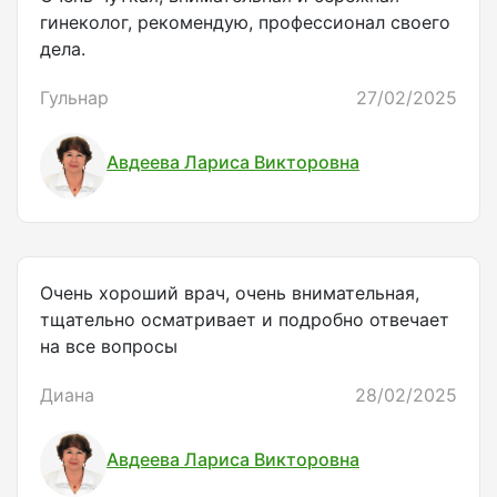
гинеколог, рекомендую, профессионал своего
дела.
Гульнар
27/02/2025
Авдеева Лариса Викторовна
Очень хороший врач, очень внимательная,
тщательно осматривает и подробно отвечает
на все вопросы
Диана
28/02/2025
Авдеева Лариса Викторовна