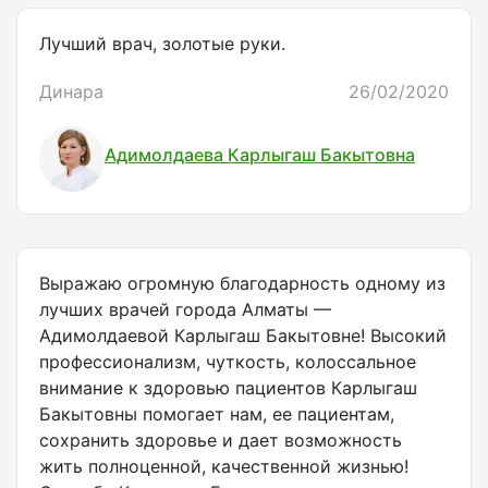
Лучший врач, золотые руки.
Динара
26/02/2020
Адимолдаева Карлыгаш Бакытовна
Выражаю огромную благодарность одному из
лучших врачей города Алматы —
Адимолдаевой Карлыгаш Бакытовне! Высокий
профессионализм, чуткость, колоссальное
внимание к здоровью пациентов Карлыгаш
Бакытовны помогает нам, ее пациентам,
сохранить здоровье и дает возможность
жить полноценной, качественной жизнью!