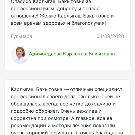
Спасибо Карлыгаш Бакытовне за
профессионализм, доброту и теплое
отношение! Желаю Карлыгаш Бакытовне и
всем врачам здоровья и благополучия!
Гульнара
04/09/2020
Адимолдаева Карлыгаш Бакытовна
Карлыгаш Бахытовна — отличный специалист,
профессионал своего дела. Сколько к ней не
обращалась, всегда все четко доходчиво и
подробно об’ясняет. Очень вежлива и
корректна при осмотре. А главное, все ее
рекомендации и методы лечения показали
очень хороший результат. Я очень благодарна