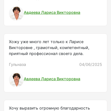
Авдеева Лариса Викторовна
Хожу уже много лет только к Ларисе
Викторовне , грамотный, компетентный,
приятный профессионал своего дела.
Гульназа
04/06/2025
Авдеева Лариса Викторовна
Хочу выразить огромную благодарность