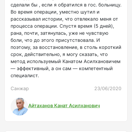
сделали бы , если я обратился в гос. больницу.
Во время операции, уместно шутил и
рассказывал истории, что отвлекало меня от
процесса операции. Спустя время (5 дней),
рана, почти, затянулась, уже не чувствую
боли, что до этого присутствовала. И
поэтому, за восстановление, в столь короткий
срок, действительно, я могу сказать, что
метод используемый Канатом Асилхановичем
— эффективный, а он сам — компетентный
специалист.
Санжар
23/06/2020
Айтаханов Канат Асилханович