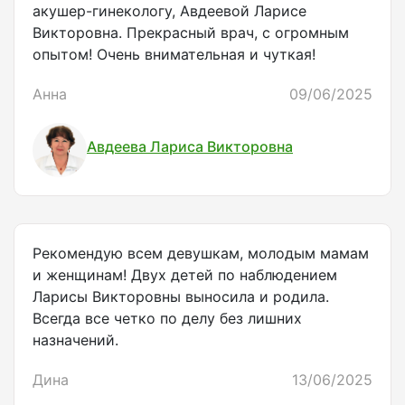
акушер-гинекологу, Авдеевой Ларисе
Викторовна. Прекрасный врач, с огромным
опытом! Очень внимательная и чуткая!
Анна
09/06/2025
Авдеева Лариса Викторовна
Рекомендую всем девушкам, молодым мамам
и женщинам! Двух детей по наблюдением
Ларисы Викторовны выносила и родила.
Всегда все четко по делу без лишних
назначений.
Дина
13/06/2025