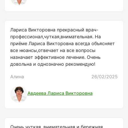
Лариса Викторовна прекрасный врач-
профессионал,чуткая,внимательная. На
приёме Лариса Викторовна всегда объясняет
все нюансы,отвечает на все вопросы
назначает эффективное лечение. Очень
довольна и однозначно рекомендую!
Алина
26/02/2025
Авдеева Лариса Викторовна
Очень чуткая, внимательная и бережная