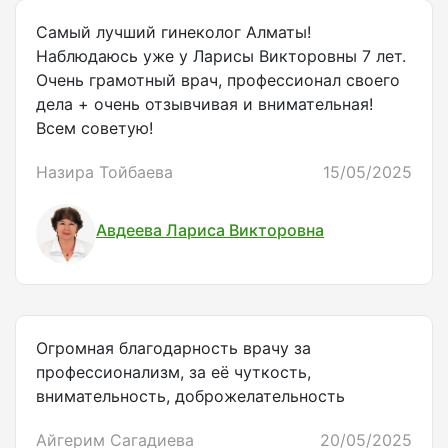
Самый лучший гинеколог Алматы!
Наблюдаюсь уже у Ларисы Викторовны 7 лет.
Очень грамотный врач, профессионал своего
дела + очень отзывчивая и внимательная!
Всем советую!
Назира Тойбаева
15/05/2025
Авдеева Лариса Викторовна
Огромная благодарность врачу за
профессионализм, за её чуткость,
внимательность, доброжелательность
Айгерим Сагадиева
20/05/2025