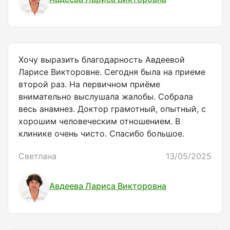
Хочу выразить благодарность Авдеевой
Ларисе Викторовне. Сегодня была на приеме
второй раз. На первичном приёме
внимательно выслушала жалобы. Собрала
весь анамнез. Доктор грамотный, опытный, с
хорошим человеческим отношением. В
клинике очень чисто. Спасибо большое.
Светлана
13/05/2025
Авдеева Лариса Викторовна