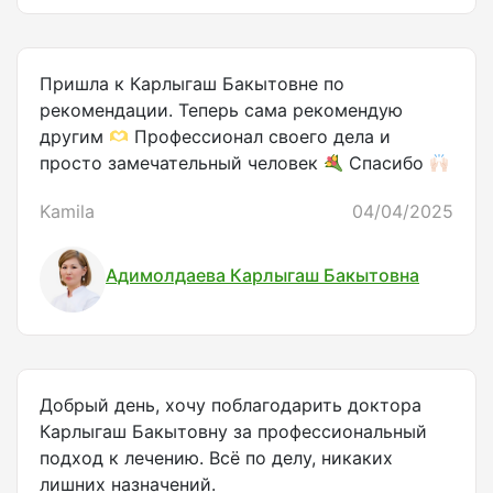
Пришла к Карлыгаш Бакытовне по
рекомендации. Теперь сама рекомендую
другим
Профессионал своего дела и
просто замечательный человек
Спасибо
Kamila
04/04/2025
Адимолдаева Карлыгаш Бакытовна
Добрый день, хочу поблагодарить доктора
Карлыгаш Бакытовну за профессиональный
подход к лечению. Всё по делу, никаких
лишних назначений.