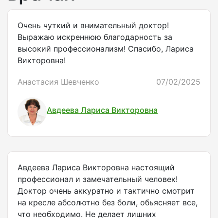
Очень чуткий и внимательный доктор!
Выражаю искреннюю благодарность за
высокий профессионализм! Спасибо, Лариса
Викторовна!
Анастасия Шевченко
07/02/2025
Авдеева Лариса Викторовна
Авдеева Лариса Викторовна настоящий
профессионал и замечательный человек!
Доктор очень аккуратно и тактично смотрит
на кресле абсолютно без боли, обьясняет все,
что необходимо. Не делает лишних