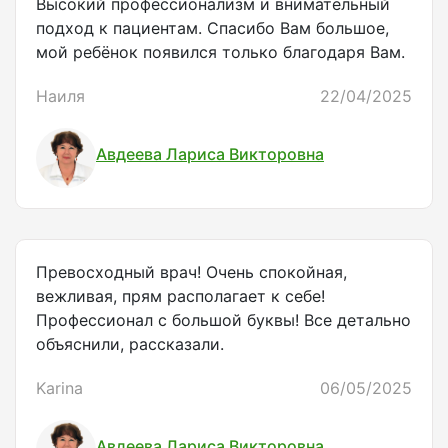
Высокий профессионализм и внимательный
подход к пациентам. Спасибо Вам большое,
мой ребёнок появился только благодаря Вам.
Наиля
22/04/2025
Авдеева Лариса Викторовна
Превосходный врач! Очень спокойная,
вежливая, прям располагает к себе!
Профессионал с большой буквы! Все детально
объяснили, рассказали.
Karina
06/05/2025
Авдеева Лариса Викторовна