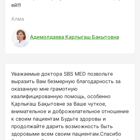
ей!!!
Алма
Адимолдаева Карлыгаш Бакытовна
Уважаемые доктора SBS MED позвольте
выразить Вам безмерную благодарность за
оказанную мне грамотную
квалифицированную помощь, особенно
Қарлығаш Бақытовне за Ваше чуткое,
внимательное и доброжелательное отношение
к своим пациентам Будьте здоровы и
продолжайте дарить возможность быть
здоровыми всем своим пациентам.Спасибо