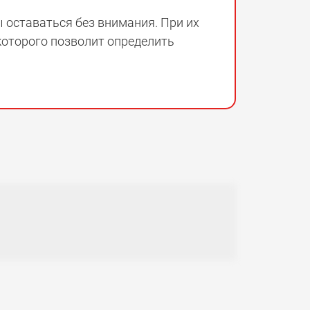
 оставаться без внимания. При их
 которого позволит определить