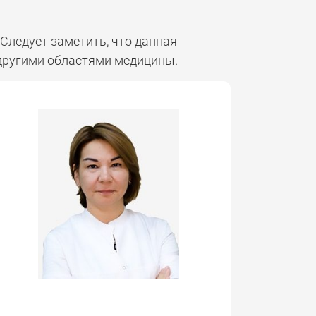
Следует заметить, что данная
с другими областями медицины.