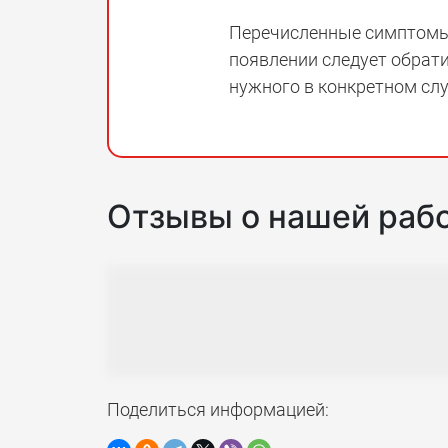
Перечисленные симптомы,
появлении следует обрати
нужного в конкретном слу
Отзывы о нашей раб
Поделиться информацией: