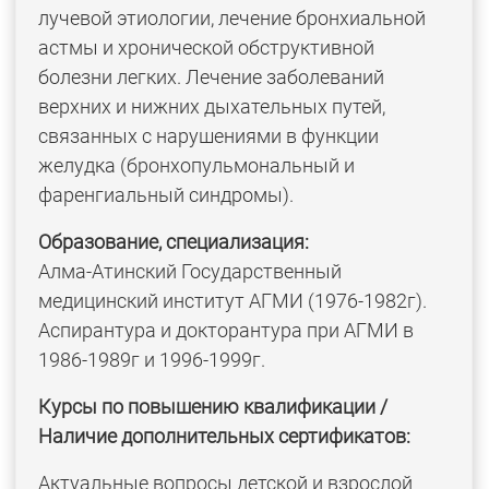
лучевой этиологии, лечение бронхиальной
астмы и хронической обструктивной
болезни легких. Лечение заболеваний
верхних и нижних дыхательных путей,
связанных с нарушениями в функции
желудка (бронхопульмональный и
фаренгиальный синдромы).
Образование, специализация:
Алма-Атинский Государственный
медицинский институт АГМИ (1976-1982г).
Аспирантура и докторантура при АГМИ в
1986-1989г и 1996-1999г.
Курсы по повышению квалификации /
Наличие дополнительных сертификатов:
Актуальные вопросы детской и взрослой