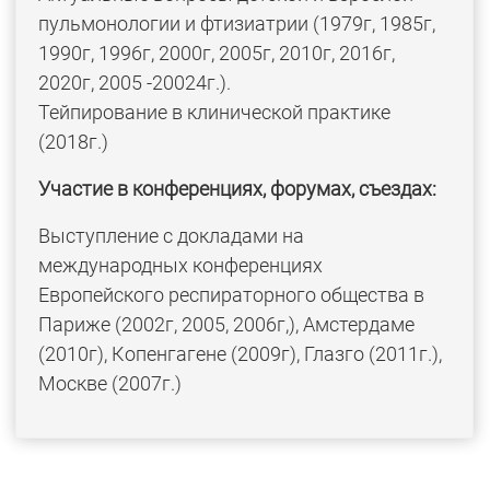
пульмонологии и фтизиатрии (1979г, 1985г,
1990г, 1996г, 2000г, 2005г, 2010г, 2016г,
2020г, 2005 -20024г.).
Тейпирование в клинической практике
(2018г.)
Участие в конференциях, форумах, съездах:
Выступление с докладами на
международных конференциях
Европейского респираторного общества в
Париже (2002г, 2005, 2006г,), Амстердаме
(2010г), Копенгагене (2009г), Глазго (2011г.),
Москве (2007г.)