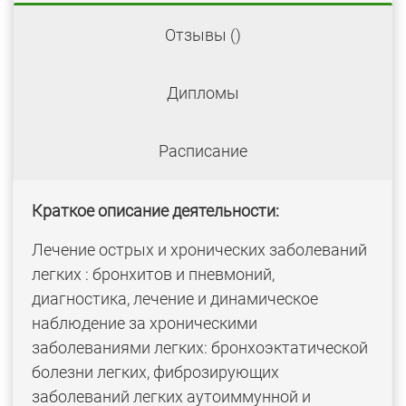
Отзывы (
)
Дипломы
Расписание
Краткое описание деятельности:
Лечение острых и хронических заболеваний
легких : бронхитов и пневмоний,
диагностика, лечение и динамическое
наблюдение за хроническими
заболеваниями легких: бронхоэктатической
болезни легких, фиброзирующих
заболеваний легких аутоиммунной и