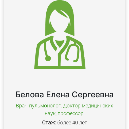
Белова Елена Сергеевна
Врач-пульмонолог. Доктор медицинских
наук, профессор.
Стаж:
более 40 лет