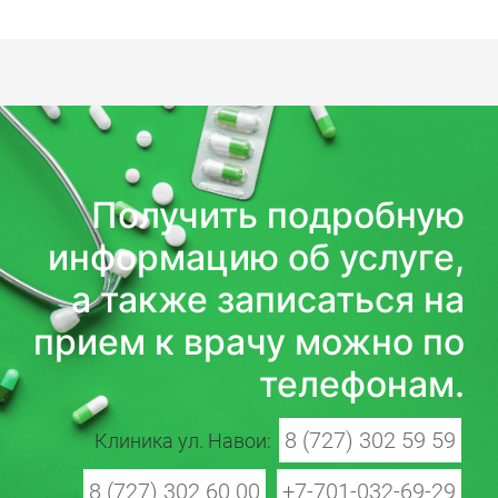
Получить подробную
информацию об услуге,
а также записаться на
прием к врачу можно по
телефонам.
8 (727) 302 59 59
Клиника ул. Навои:
8 (727) 302 60 00
+7-701-032-69-29