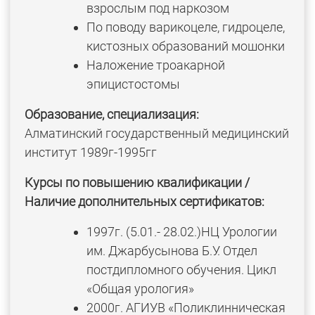
взрослым под наркозом
По поводу варикоцеле, гидроцеле,
кистозных образований мошонки
Наложение троакарной
эпицистостомы
Образование, специализация:
Алматинский государственный медицинский
институт 1989г-1995гг
Курсы по повышению квалификации /
Наличие дополнительных сертификатов:
1997г. (5.01.- 28.02.)НЦ Урологии
им. Джарбусынова Б.У. Отдел
постдипломного обучения. Цикл
«Общая урология»
2000г. АГИУВ «Поликлинническая