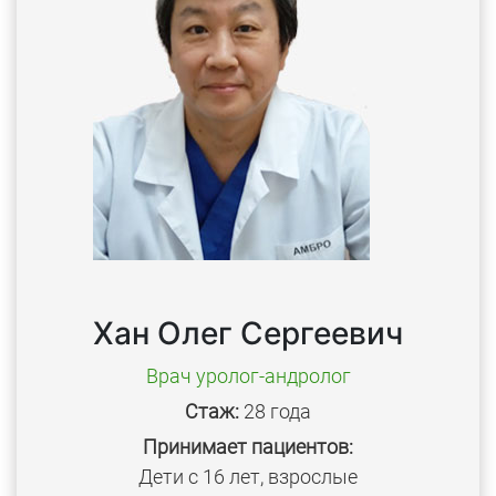
Хан Олег Сергеевич
Врач уролог-андролог
Стаж:
28 года
Принимает пациентов:
Дети с 16 лет, взрослые