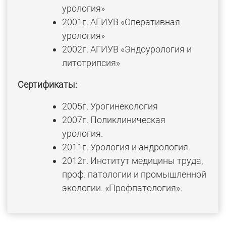
урология»
2001г. АГИУВ «Оперативная
урология»
2002г. АГИУВ «Эндоурология и
литотрипсия»
Сертификаты:
2005г. Урогинекология
2007г. Поликлиническая
урология.
2011г. Урология и андрология.
2012г. Институт медицины труда,
проф. патологии и промышленной
экологии. «Профпатология».