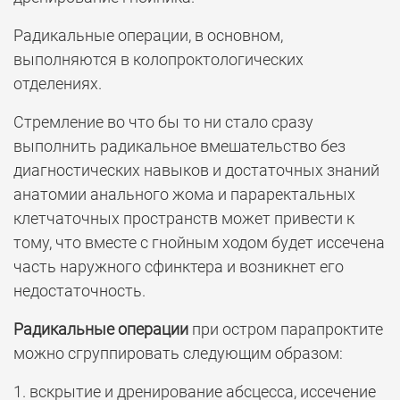
Радикальные операции, в основном,
выполняются в колопроктологических
отделениях.
Стремление во что бы то ни стало сразу
выполнить радикальное вмешательство без
диагностических навыков и достаточных знаний
анатомии анального жома и параректальных
клетчаточных пространств может привести к
тому, что вместе с гнойным ходом будет иссечена
часть наружного сфинктера и возникнет его
недостаточность.
Радикальные операции
при остром парапроктите
можно сгруппировать следующим образом:
1. вскрытие и дренирование абсцесса, иссечение