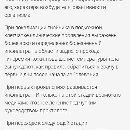
его, характера возбудителя, реактивности
организма.
При локализации гнойника в подкожной
клетчатке клинические проявления выражены
более ярко и определенно: болезненный
инфильтрат в области заднего прохода,
гиперемия кожи, повышение температуры тела
вынуждают, как правило, обратиться к врачу в
первые дни после начала заболевания.
При первых проявлениях развивается
инфильтрат. И только на этой стадии возможно
медикаментозное лечение под чутким
руководством проктолога.
При переходе к следующей стадии