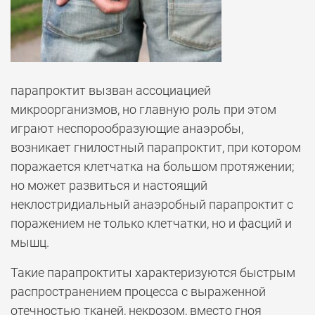
парапроктит вызван ассоциацией
микроорганизмов, но главную роль при этом
играют неспорообразующие анаэробы,
возникает гнилостный парапроктит, при котором
поражается клетчатка на большом протяжении;
но может развиться и настоящий
неклостридиальный анаэробный парапроктит с
поражением не только клетчатки, но и фасций и
мышц.
Такие парапроктиты характеризуются быстрым
распространением процесса с выраженной
отечностью тканей, некрозом, вместо гноя