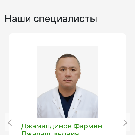
Наши специалисты
Джамалдинов Фармен
Джалалдинович