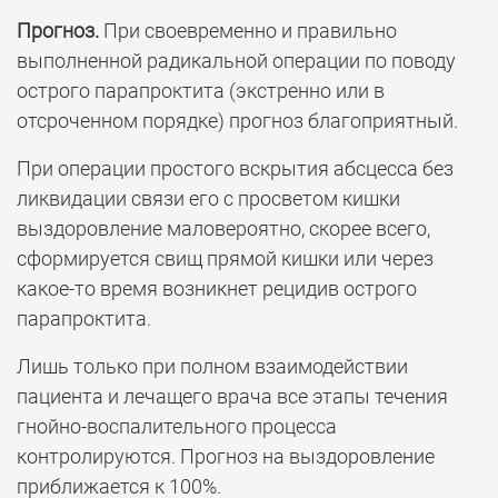
Прогноз.
При своевременно и правильно
выполненной радикальной операции по поводу
острого парапроктита (экстренно или в
отсроченном порядке) прогноз благоприятный.
При операции простого вскрытия абсцесса без
ликвидации связи его с просветом кишки
выздоровление маловероятно, скорее всего,
сформируется свищ прямой кишки или через
какое-то время возникнет рецидив острого
парапроктита.
Лишь только при полном взаимодействии
пациента и лечащего врача все этапы течения
гнойно-воспалительного процесса
контролируются. Прогноз на выздоровление
приближается к 100%.