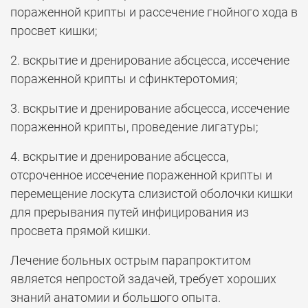
пораженной крипты и рассечение гнойного хода в
просвет кишки;
2. вскрытие и дренирование абсцесса, иссечение
пораженной крипты и сфинктеротомия;
3. вскрытие и дренирование абсцесса, иссечение
пораженной крипты, проведение лигатуры;
4. вскрытие и дренирование абсцесса,
отсроченное иссечение пораженной крипты и
перемещение лоскута слизистой оболочки кишки
для прерывания путей инфицирования из
просвета прямой кишки.
Лечение больных острым парапроктитом
является непростой задачей, требует хороших
знаний анатомии и большого опыта.