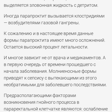
выделяется зловонная жидкость с детритом.
Иногда парапроктит вызывается клостридиями
— возбудителями газовой гангрены.
К сожалению и в настоящее время данные
формы парапроктита имеют много осложнений.
Остается высокий процент летальности.
И многое зависит не от врача и медикаментов. А
в первую очередь от времени прошедшего с
начала заболевания. Молниеносные формы
приводят к сепсису с вытекающими из этого
необратимыми для заболевшего последствиями.
Предрасполагающими факторами
возникновения гнойного процесса в
параректальной клетчатке являются: ослабление