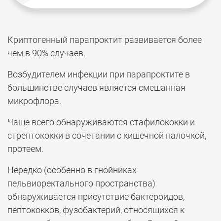
Криптогенный парапроктит развивается более
чем в 90% случаев.
Возбудителем инфекции при парапроктите в
большинстве случаев является смешанная
микрофлора.
Чаще всего обнаруживаются стафилококки и
стрептококки в сочетании с кишечной палочкой,
протеем.
Нередко (особенно в гнойниках
пельвиоректального пространства)
обнаруживается присутствие бактероидов,
пептококков, фузобактерий, относящихся к