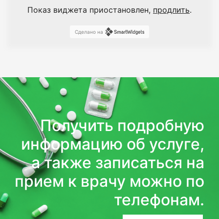
Показ виджета приостановлен,
продлить
.
Сделано на
Получить подробную
информацию об услуге,
а также записаться на
прием к врачу можно по
телефонам.