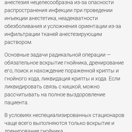
анестезия нецелесообразна из-за опасности
распространения инфекции при проведении
инъекции анестетика, неадекватности
обезболивания и усложнения ориентации из-за
инфильтрации тканей анестезирующим
раствором.
Основные задачи радикальной операции —
обязательное вскрытие гнойника, дренирование
его, поиск и нахождение пораженной крипты и
гнойного хода, ликвидация крипты и хода. Если
ликвидировать связь с кишкой, можно
рассчитывать на полное выздоровление
пациента.
В условиях неспециализированных стационаров
чаще всего выполняются только вскрытие и
дренирование гнойника.