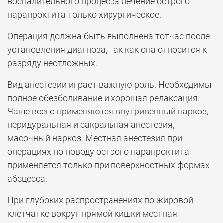
воспалительного процесса лечение острого
парапроктита только хирургическое.
Операция должна быть выполнена тотчас после
установления диагноза, так как она относится к
разряду неотложных.
Вид анестезии играет важную роль. Необходимы
полное обезболивание и хорошая релаксация.
Чаще всего применяются внутривенный наркоз,
перидуральная и сакральная анестезия,
масочный наркоз. Местная анестезия при
операциях по поводу острого парапроктита
применяется только при поверхностных формах
абсцесса.
При глубоких распространениях по жировой
клетчатке вокруг прямой кишки местная