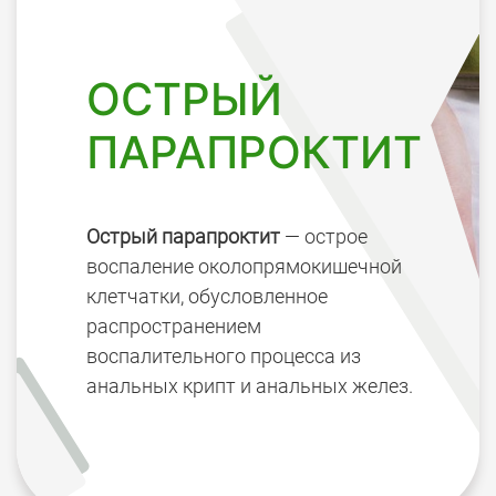
ОСТРЫЙ
ПАРАПРОКТИТ
Острый парапроктит
— острое
воспаление околопрямокишечной
клетчатки, обусловленное
распространением
воспалительного процесса из
анальных крипт и анальных желез.