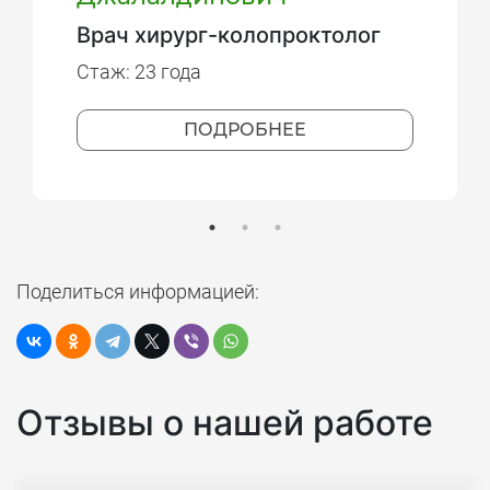
Врач хирург-колопроктолог
Стаж: 23 года
ПОДРОБНЕЕ
Поделиться информацией:
Отзывы о нашей работе