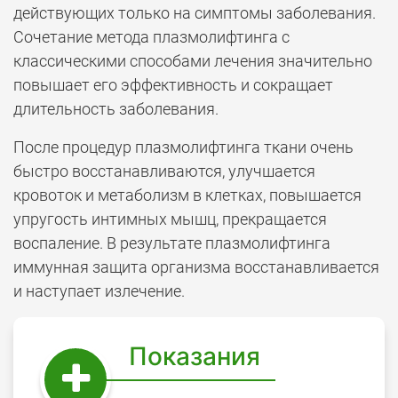
действующих только на симптомы заболевания.
Сочетание метода плазмолифтинга с
классическими способами лечения значительно
повышает его эффективность и сокращает
длительность заболевания.
После процедур плазмолифтинга ткани очень
быстро восстанавливаются, улучшается
кровоток и метаболизм в клетках, повышается
упругость интимных мышц, прекращается
воспаление. В результате плазмолифтинга
иммунная защита организма восстанавливается
и наступает излечение.
Показания