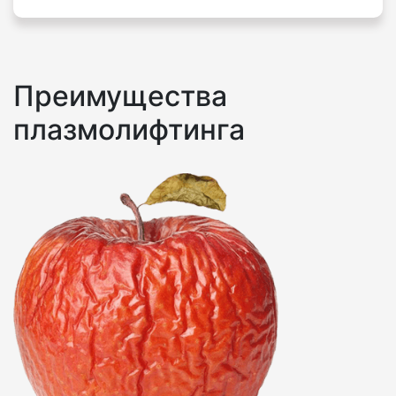
Преимущества
плазмолифтинга