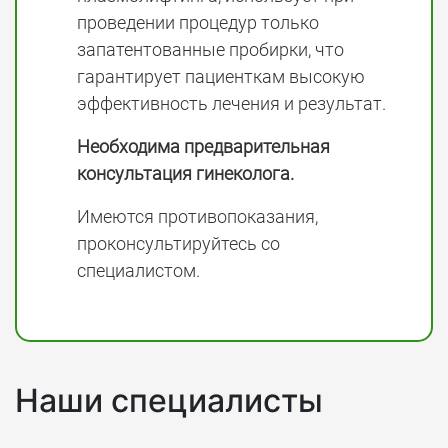
проведении процедур только
запатентованные пробирки, что
гарантирует пациенткам высокую
эффективность лечения и результат.
Необходима предварительная
консультация гинеколога.
Имеются противопоказания,
проконсультируйтесь со
специалистом.
Наши специалисты