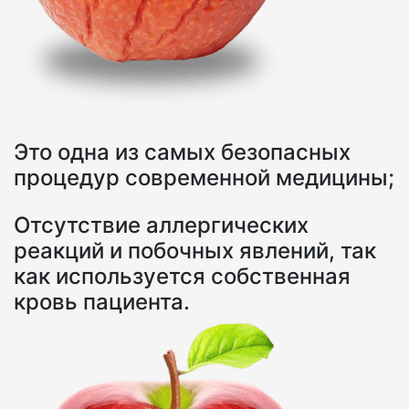
Это одна из самых безопасных
процедур современной медицины;
Отсутствие аллергических
реакций и побочных явлений, так
как используется собственная
кровь пациента.