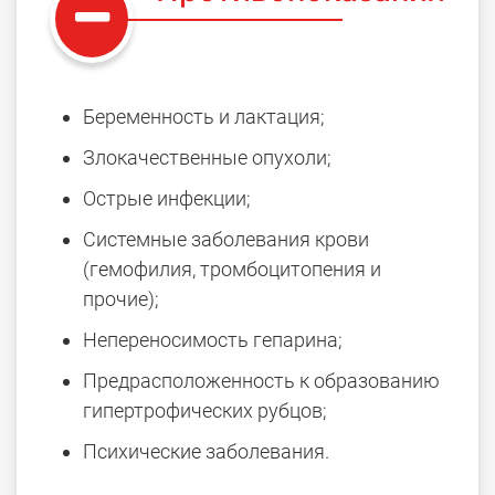
Беременность и лактация;
Злокачественные опухоли;
Острые инфекции;
Системные заболевания крови
(гемофилия, тромбоцитопения и
прочие);
Непереносимость гепарина;
Предрасположенность к образованию
гипертрофических рубцов;
Психические заболевания.