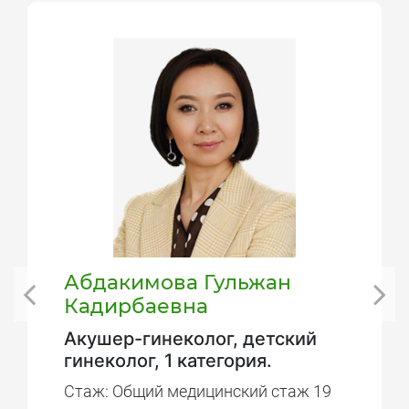
Абдакимова Гульжан
Кадирбаевна
Акушер-гинеколог, детский
гинеколог, 1 категория.
Стаж: Общий медицинский стаж 19