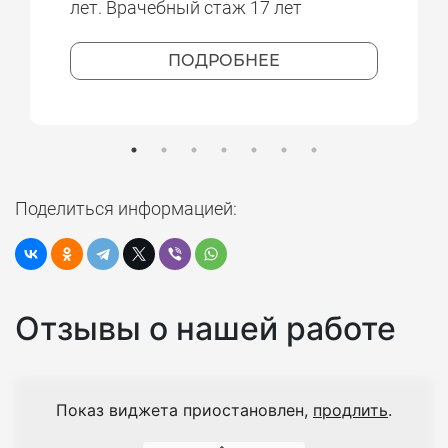
лет. Врачебный стаж 17 лет
ПОДРОБНЕЕ
Поделиться информацией:
Отзывы о нашей работе
Показ виджета приостановлен,
продлить
.