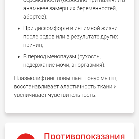
анамнезе замерших беременностей,
абортов);
При дискомфорте в интимной жизни
после родов или в результате других
причин;
В период менопаузы (сухость,
недержание мочи, аноргазмия).
Плазмолифтинг повышает тонус мышц,
восстанавливает эластичность ткани и
увеличивает чувствительность.
Противопоказания