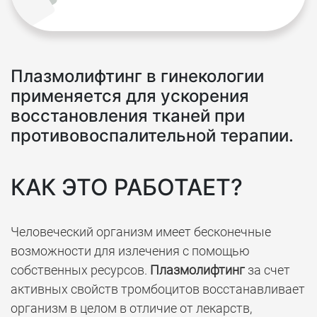
Плазмолифтинг в гинекологии
применяется для ускорения
восстановления тканей при
противовоспалительной терапии.
КАК ЭТО РАБОТАЕТ?
Человеческий организм имеет бесконечные
возможности для излечения с помощью
собственных ресурсов.
Плазмолифтинг
за счет
активных свойств тромбоцитов восстанавливает
организм в целом в отличие от лекарств,