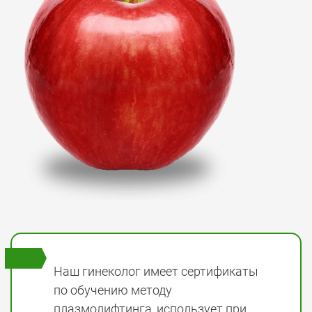
Наш гинеколог имеет сертификаты
по обучению методу
плазмолифтинга, использует при