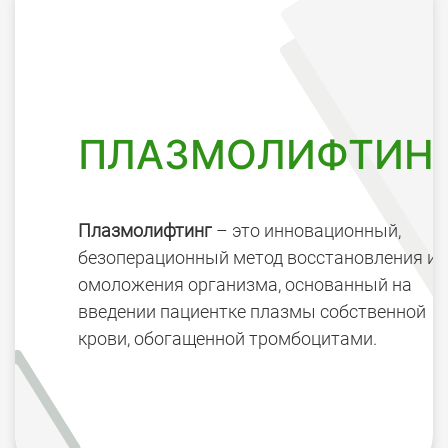
ПЛАЗМОЛИФТИН
Плазмолифтинг
– это инновационный,
безоперационный метод восстановления и
омоложения организма, основанный на
введении пациентке плазмы собственной
крови, обогащенной тромбоцитами.