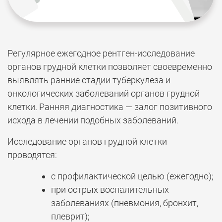
Регулярное ежегодное рентген-исследование
органов грудной клетки позволяет своевременно
выявлять ранние стадии туберкулеза и
онкологических заболеваний органов грудной
клетки. Ранняя диагностика — залог позитивного
исхода в лечении подобных заболеваний.
Исследование органов грудной клетки
проводятся:
с профилактической целью (ежегодно);
при острых воспалительных
заболеваниях (пневмония, бронхит,
плеврит);