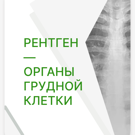
РЕНТГЕН
—
ОРГАНЫ
ГРУДНОЙ
КЛЕТКИ