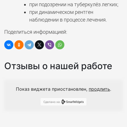
при подозрении на туберкулёз легких;
при динамическом рентген
наблюдении в процессе лечения.
Поделиться информацией:
Отзывы о нашей работе
Показ виджета приостановлен,
продлить
.
Сделано на