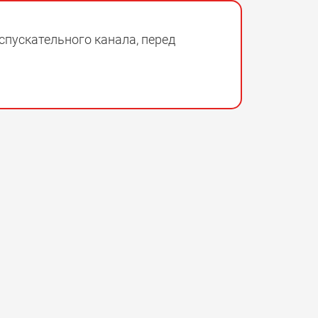
спускательного канала, перед