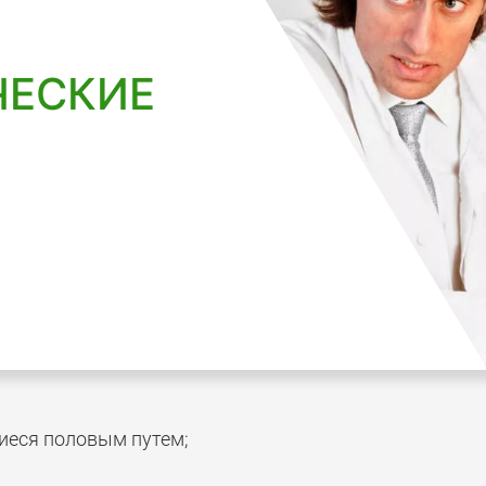
ЧЕСКИЕ
иеся половым путем;