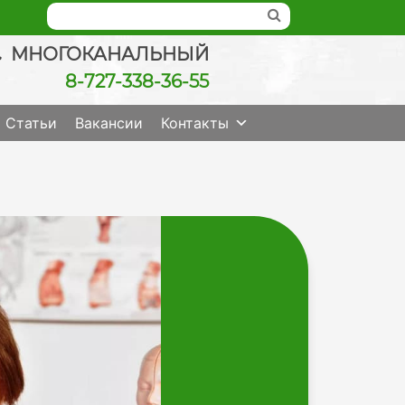
МНОГОКАНАЛЬНЫЙ
8-727-338-36-55
ведение беременности, check up качественно
Статьи
Вакансии
Контакты