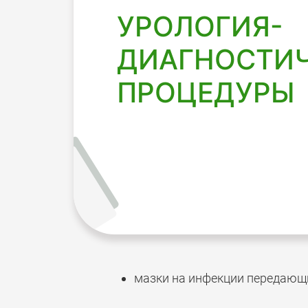
УРОЛОГИЯ-
ДИАГНОСТИ
ПРОЦЕДУРЫ
мазки на инфекции передающ