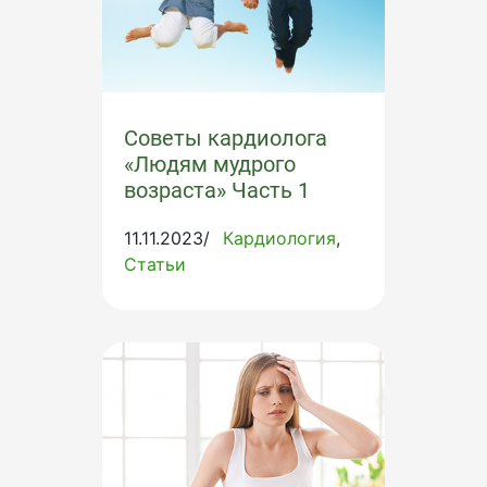
Советы кардиолога
«Людям мудрого
возраста» Часть 1
11.11.2023/
Кардиология
Статьи