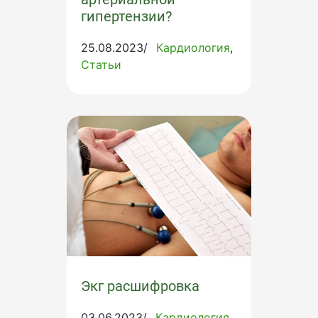
гипертензии?
25.08.2023/
Кардиология
Статьи
Экг расшифровка
03.06.2023/
Кардиология