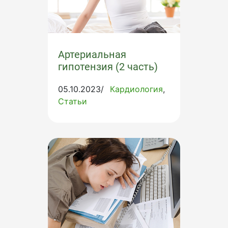
Артериальная
гипотензия (2 часть)
05.10.2023/
Кардиология
Статьи