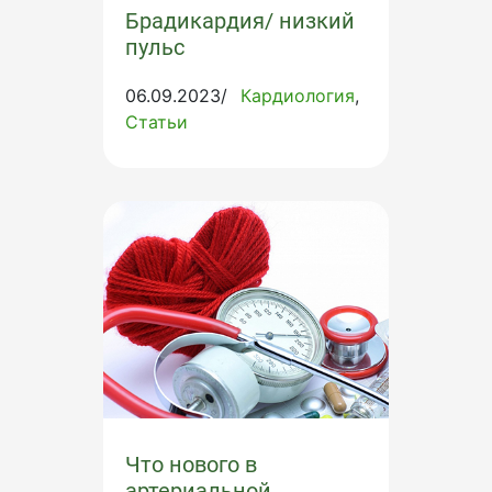
Брадикардия/ низкий
пульс
06.09.2023/
Кардиология
Статьи
Что нового в
артериальной