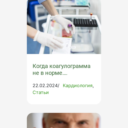
Когда коагулограмма
не в норме….
22.02.2024/
Кардиология
Статьи