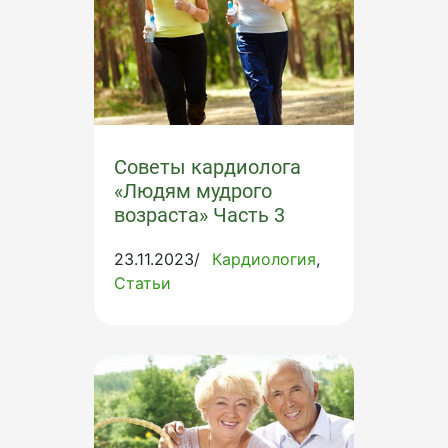
Советы кардиолога
«Людям мудрого
возраста» Часть 3
23.11.2023/
Кардиология
Статьи