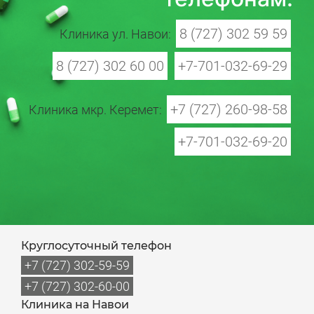
8 (727) 302 59 59
Клиника ул. Навои:
8 (727) 302 60 00
+7-701-032-69-29
+7 (727) 260-98-58
Клиника мкр. Керемет:
+7-701-032-69-20
Круглосуточный телефон
+7 (727) 302-59-59
+7 (727) 302-60-00
Клиника на Навои