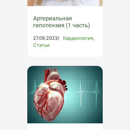
Артериальная
гипотензия (1 часть)
27.09.2023/
Кардиология
Статьи