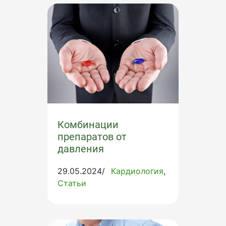
Комбинации
препаратов от
давления
29.05.2024/
Кардиология
Статьи