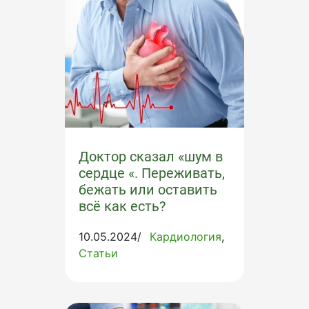
Доктор сказал «шум в
сердце «. Переживать,
бежать или оставить
всё как есть?
10.05.2024/
Кардиология
Статьи