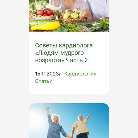
Советы кардиолога
«Людям мудрого
возраста» Часть 2
15.11.2023/
Кардиология
Статьи