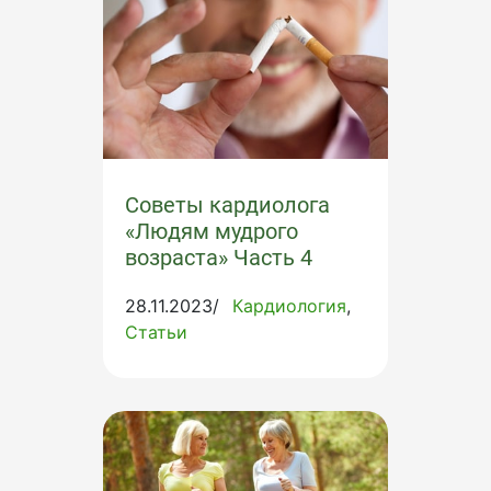
Советы кардиолога
«Людям мудрого
возраста» Часть 4
28.11.2023/
Кардиология
Статьи