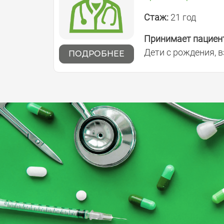
Стаж:
21 год
Принимает пациен
Дети с рождения, 
ПОДРОБНЕЕ