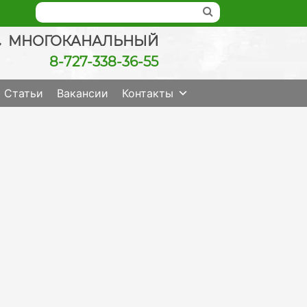
МНОГОКАНАЛЬНЫЙ
8-727-338-36-55
ведение беременности, check up качественно
Статьи
Вакансии
Контакты