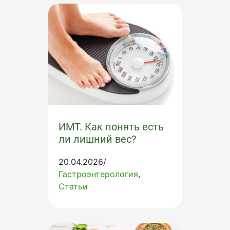
ИМТ. Как понять есть
ли лишний вес?
20.04.2026/
Гастроэнтерология
Статьи