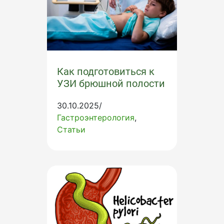
Как подготовиться к
УЗИ брюшной полости
30.10.2025/
Гастроэнтерология
Статьи