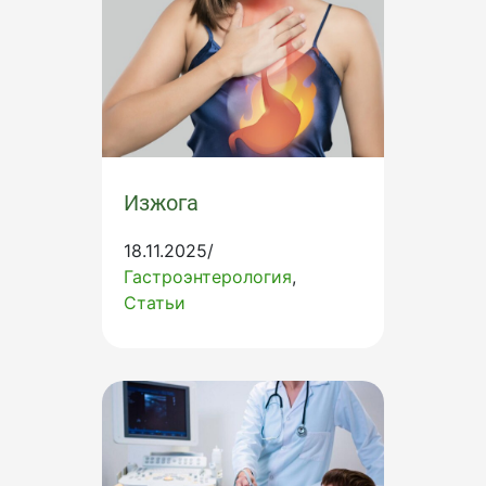
Изжога
18.11.2025/
Гастроэнтерология
Статьи