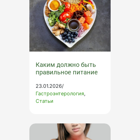
Каким должно быть
правильное питание
23.01.2026/
Гастроэнтерология
Статьи