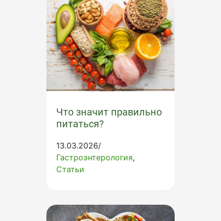
Что значит правильно
питаться?
13.03.2026/
Гастроэнтерология
Статьи