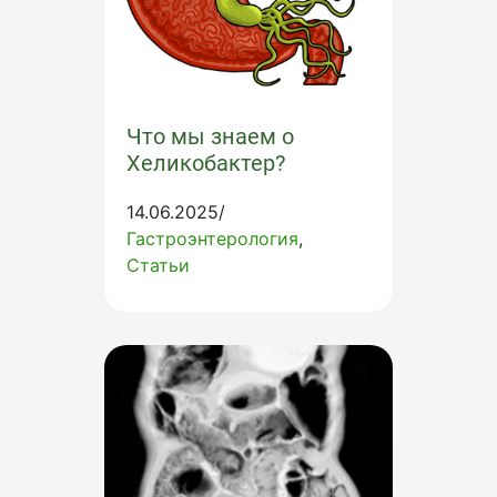
Что мы знаем о
Хеликобактер?
14.06.2025/
Гастроэнтерология
Статьи