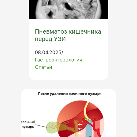
Пневматоз кишечника
перед УЗИ
08.04.2025/
Гастроэнтерология
Статьи