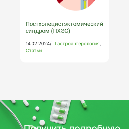
Постхолецистэктомический
синдром (ПХЭС)
14.02.2024/
Гастроэнтерология
Статьи
Получить подробную