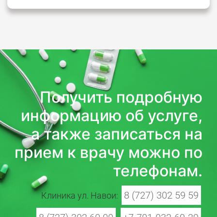
Получить подробную
информацию об услуге,
а также записаться на
прием к врачу можно по
телефонам.
8 (727) 302 59 59
Клиника ул. Навои: