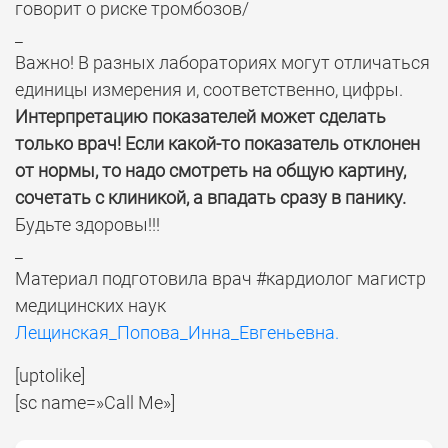
говорит о риске тромбозов/
_
Важно! В разных лабораториях могут отличаться
единицы измерения и, соответственно, цифры.
Интерпретацию показателей может сделать
только врач! Если какой-то показатель отклонен
от нормы, то надо смотреть на общую картину,
сочетать с клиникой, а впадать сразу в панику.
Будьте здоровы!!!
_
Материал подготовила врач #кардиолог магистр
медицинских наук
Лещинская_Попова_Инна_Евгеньевна.
[uptolike]
[sc name=»Call Me»]