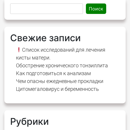
Поиск
Свежие записи
Список исследований для лечения
кисты матери.
Обострение хронического тонзиллита
Как подготовиться к анализам
Чем опасны ежедневные прокладки
Цитомегаловирус и беременность
Рубрики