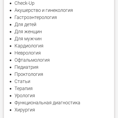
Check-Up
Акушерство и гинекология
Гастроэнтерология
Для детей
Для женщин
Для мужчин
Кардиология
Неврология
Офтальмология
Педиатрия
Проктология
Статьи
Терапия
Урология
Функциональная диагностика
Хирургия