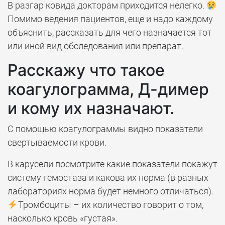
В разгар ковида докторам приходится нелегко.
Помимо ведения пациентов, еще и надо каждому
объяснить, рассказать для чего назначается тот
или иной вид обследования или препарат.
Расскажу что такое
коагулограмма, Д-димер
и кому их назначают.
С помощью коагулограммы видно показатели
свертываемости крови.
В карусели посмотрите какие показатели покажут
систему гемостаза и какова их норма (в разных
лабораториях норма будет немного отличаться).
Тромбоциты – их количество говорит о том,
насколько кровь «густая».