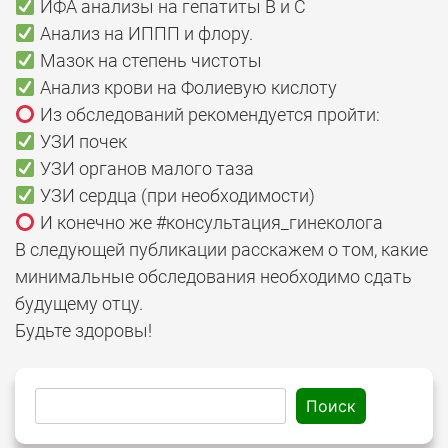
ИФА анализы на гепатиты B и С
Анализ на ИППП и флору.
Мазок на степень чистоты
Анализ крови на Фолиевую кислоту
Из обследований рекомендуется пройти:
УЗИ почек
УЗИ органов малого таза
УЗИ сердца (при необходимости)
И конечно же #консультация_гинеколога
В следующей публикации расскажем о том, какие
минимальные обследования необходимо сдать
будущему отцу.
Будьте здоровы!
Поиск