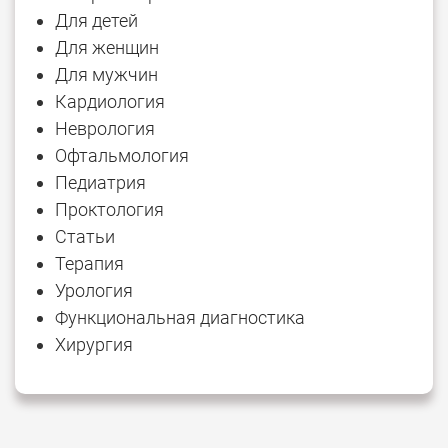
Для детей
Для женщин
Для мужчин
Кардиология
Неврология
Офтальмология
Педиатрия
Проктология
Статьи
Терапия
Урология
Функциональная диагностика
Хирургия