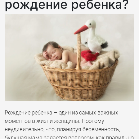
рождение ребенка?
Рождение ребенка – один из самых важных
моментов в жизни женщины. Поэтому
неудивительно, что, планируя беременность,
будущая мама задается вопросом, как правильно