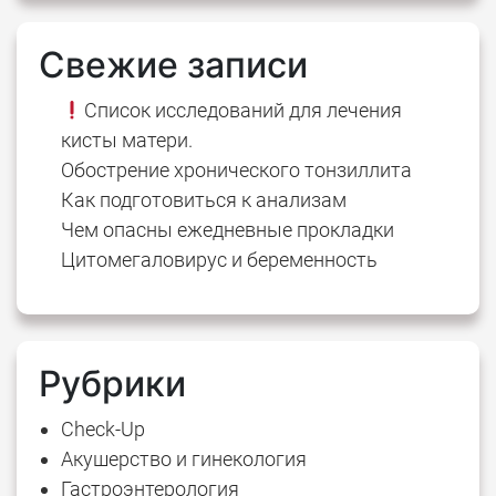
Свежие записи
Список исследований для лечения
кисты матери.
Обострение хронического тонзиллита
Как подготовиться к анализам
Чем опасны ежедневные прокладки
Цитомегаловирус и беременность
Рубрики
Check-Up
Акушерство и гинекология
Гастроэнтерология