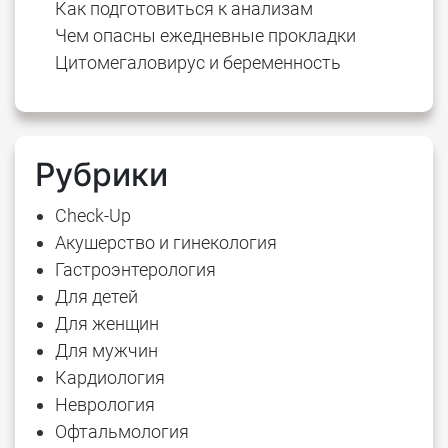
Как подготовиться к анализам
Чем опасны ежедневные прокладки
Цитомегаловирус и беременность
Рубрики
Check-Up
Акушерство и гинекология
Гастроэнтерология
Для детей
Для женщин
Для мужчин
Кардиология
Неврология
Офтальмология