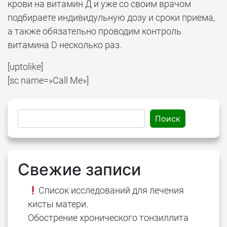
крови на витамин Д и уже со своим врачом
подбираете индивидульную дозу и сроки приема,
а также обязательно проводим контроль
витамина D несколько раз.
[uptolike]
[sc name=»Call Me»]
Поиск
Свежие записи
Список исследований для лечения
кисты матери.
Обострение хронического тонзиллита